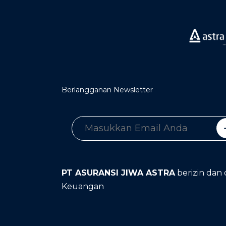
Berlangganan Newsletter
PT ASURANSI JIWA ASTRA
berizin dan 
Keuangan