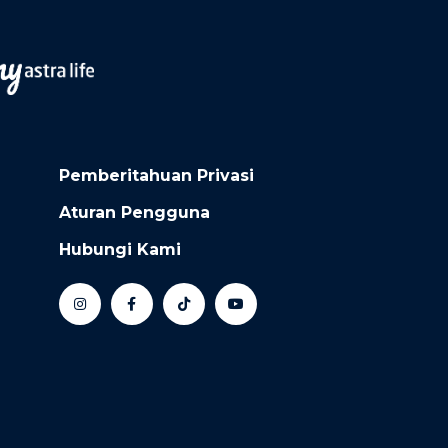
Pemberitahuan Privasi
Aturan Pengguna
Hubungi Kami