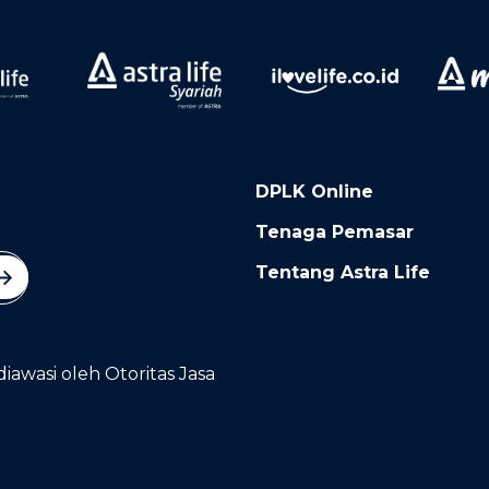
DPLK Online
Tenaga Pemasar
Tentang Astra Life
diawasi oleh Otoritas Jasa