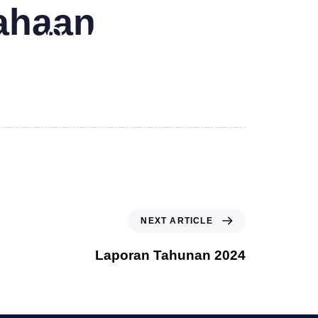
ahaan
NEXT ARTICLE
Laporan Tahunan 2024