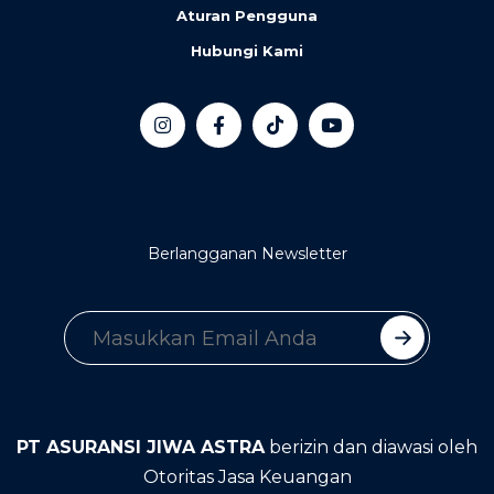
Aturan Pengguna
Hubungi Kami
Berlangganan Newsletter
PT ASURANSI JIWA ASTRA
berizin dan diawasi oleh
Otoritas Jasa Keuangan