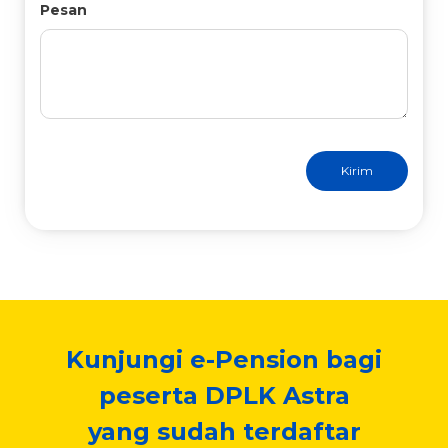
Pesan
Kunjungi e-Pension bagi
peserta DPLK Astra
yang sudah terdaftar