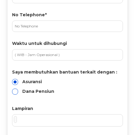
No Telephone*
Waktu untuk dihubungi
Saya membutuhkan bantuan terkait dengan :
Asuransi
Dana Pensiun
Lampiran