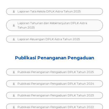
Laporan Tata Kelola DPLK Astra Tahun 2025
Laporan Tahunan dan Keberlanjutan DPLK Astra
Tahun 2025
Laporan Keuangan DPLK Astra Tahun 2025
Publikasi Penanganan Pengaduan
Publikasi Penanganan Pengaduan DPLK Tahun 2025
Publikasi Penanganan Pengaduan DPLK Tahun 2024
Publikasi Penanganan Pengaduan DPLK Tahun 2023
Publikasi Penanganan Pengaduan DPLK Tahun 2022