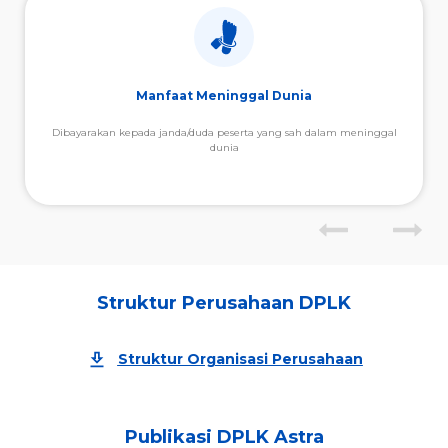
Manfaat Meninggal Dunia
Dibayarakan kepada janda/duda peserta yang sah dalam meninggal
dunia
Struktur Perusahaan DPLK
Struktur Organisasi Perusahaan
Publikasi DPLK Astra