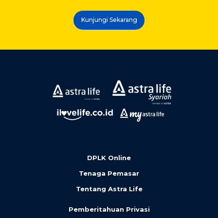
Kunjungi Sekarang
DPLK Online
Tenaga Pemasar
Tentang Astra Life
Pemberitahuan Privasi