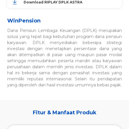
Download RIPLAY DPLK ASTRA
WinPension
Dana Pensiun Lembaga Keuangan (DPLK) merupakan
solusi yang tepat bagi kebutuhan program dana pensiun
karyawan. DPLK menyediakan beberapa strategi
investasi dengan menetapkan persentase dana yang
akan ditempatkan di pasar uang maupun pasar modal
sehingga memudahkan peserta mandiri atau karyawan
perusahaan dalam memilih jenis investasi. DPLK dalam
hal ini bekerja sama dengan penasihat investasi yang
memiliki reputasi internasional. Selain itu pendapatan
yang diperoleh dari hasil investasi umumnya bebas pajak.
Fitur & Manfaat Produk