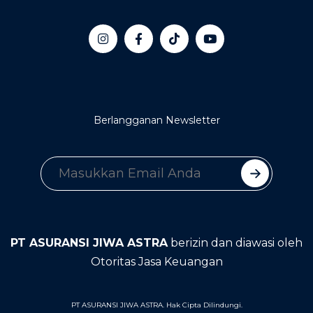
Berlangganan Newsletter
PT ASURANSI JIWA ASTRA
berizin dan diawasi oleh
Otoritas Jasa Keuangan
PT ASURANSI JIWA ASTRA. Hak Cipta Dilindungi.