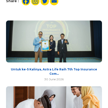
Share :
Untuk ke-5 Kalinya, Astra Life Raih 7th Top Insurance
Com...
30 June 2026