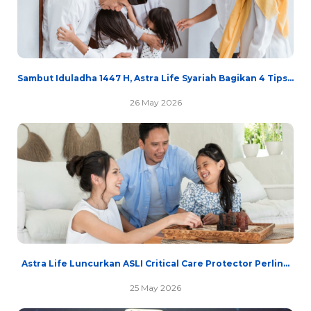
Sambut Iduladha 1447 H, Astra Life Syariah Bagikan 4 Tips...
26 May 2026
Astra Life Luncurkan ASLI Critical Care Protector Perlin...
25 May 2026