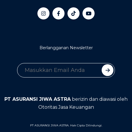
Berlangganan Newsletter
PT ASURANSI JIWA ASTRA
berizin dan diawasi oleh
Otoritas Jasa Keuangan
PT ASURANSI JIWA ASTRA. Hak Cipta Dilindungi.