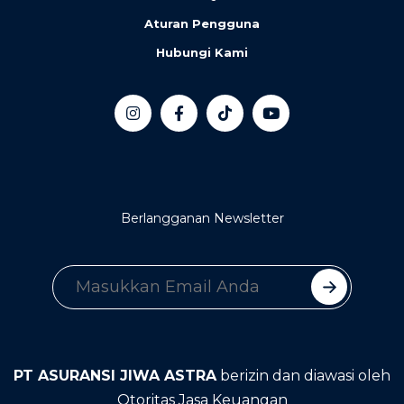
Aturan Pengguna
Hubungi Kami
Berlangganan Newsletter
PT ASURANSI JIWA ASTRA
berizin dan diawasi oleh
Otoritas Jasa Keuangan