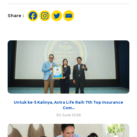
Share :
Untuk ke-5 Kalinya, Astra Life Raih 7th Top Insurance
Com...
30 June 2026