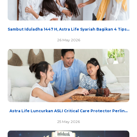
Sambut Iduladha 1447 H, Astra Life Syariah Bagikan 4 Tips...
26 May 2026
Astra Life Luncurkan ASLI Critical Care Protector Perlin...
25 May 2026