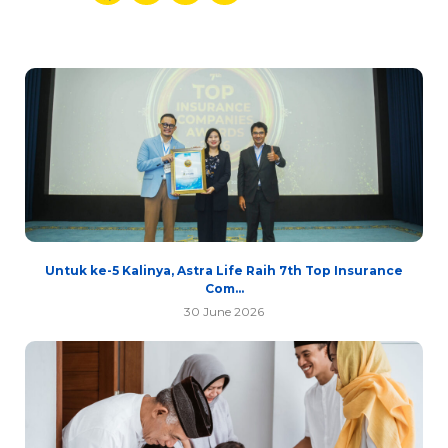
Untuk ke-5 Kalinya, Astra Life Raih 7th Top Insurance
Com...
30 June 2026