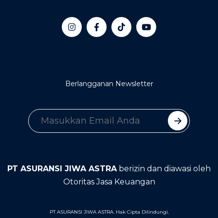
Berlangganan Newsletter
PT ASURANSI JIWA ASTRA
berizin dan diawasi oleh
Otoritas Jasa Keuangan
PT ASURANSI JIWA ASTRA. Hak Cipta Dilindungi.