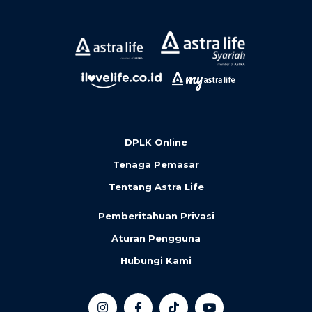
DPLK Online
Tenaga Pemasar
Tentang Astra Life
Pemberitahuan Privasi
Aturan Pengguna
Hubungi Kami