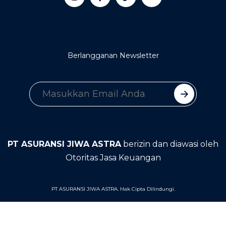
Berlangganan Newsletter
PT ASURANSI JIWA ASTRA
berizin dan diawasi oleh
Otoritas Jasa Keuangan
PT ASURANSI JIWA ASTRA. Hak Cipta Dilindungi.