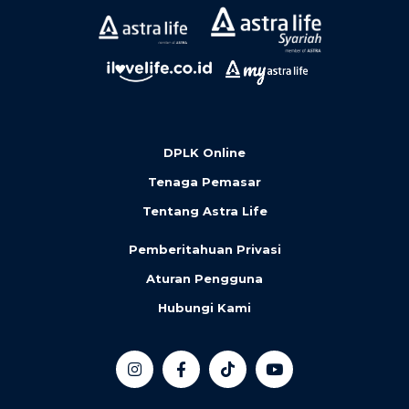
DPLK Online
Tenaga Pemasar
Tentang Astra Life
Pemberitahuan Privasi
Aturan Pengguna
Hubungi Kami