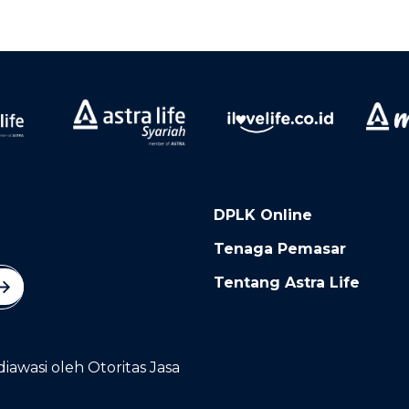
DPLK Online
Tenaga Pemasar
Tentang Astra Life
diawasi oleh Otoritas Jasa