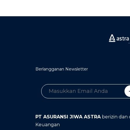
Berlangganan Newsletter
PT ASURANSI JIWA ASTRA
berizin dan 
Keuangan