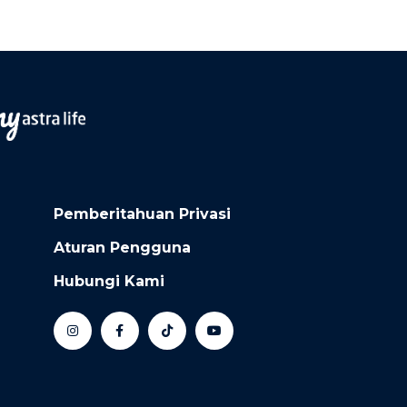
Pemberitahuan Privasi
Aturan Pengguna
Hubungi Kami