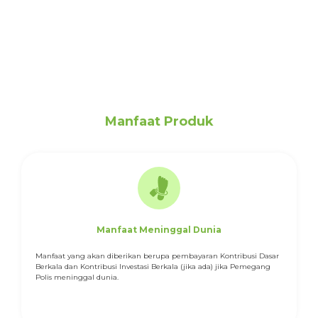
Manfaat Produk
Manfaat Meninggal Dunia
Manfaat yang akan diberikan berupa pembayaran Kontribusi Dasar
Berkala dan Kontribusi Investasi Berkala (jika ada) jika Pemegang
Polis meninggal dunia.