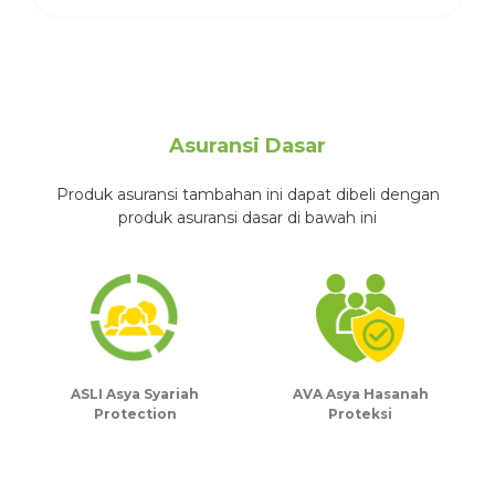
Asuransi Dasar
Produk asuransi tambahan ini dapat dibeli dengan
produk asuransi dasar di bawah ini
ASLI Asya Syariah
AVA Asya Hasanah
Protection
Proteksi