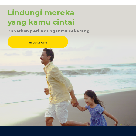
Lindungi mereka
yang kamu cintai
Dapatkan perlindunganmu sekarang!