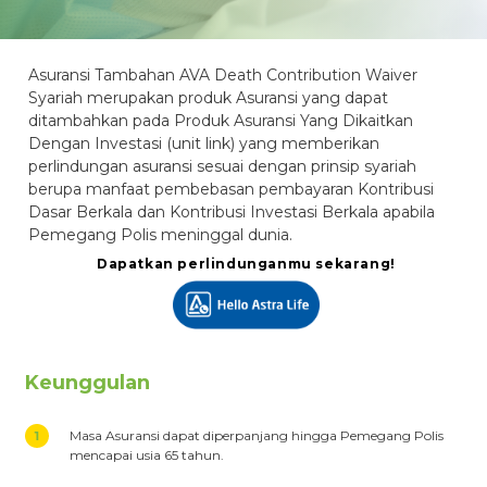
Asuransi Tambahan AVA Death Contribution Waiver
Syariah merupakan produk Asuransi yang dapat
ditambahkan pada Produk Asuransi Yang Dikaitkan
Dengan Investasi (unit link) yang memberikan
perlindungan asuransi sesuai dengan prinsip syariah
berupa manfaat pembebasan pembayaran Kontribusi
Dasar Berkala dan Kontribusi Investasi Berkala apabila
Pemegang Polis meninggal dunia.
Dapatkan perlindunganmu sekarang!
Keunggulan
Masa Asuransi dapat diperpanjang hingga Pemegang Polis
mencapai usia 65 tahun.