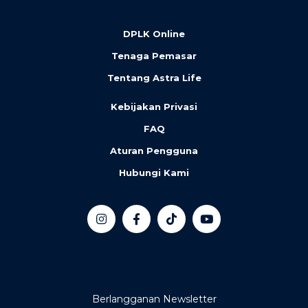
DPLK Online
Tenaga Pemasar
Tentang Astra Life
Kebijakan Privasi
FAQ
Aturan Pengguna
Hubungi Kami
Berlangganan Newsletter