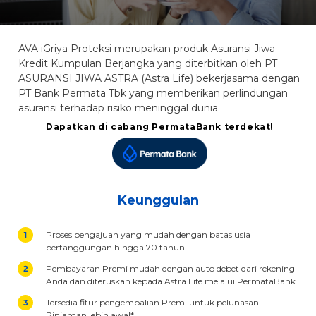
AVA iGriya Proteksi merupakan produk Asuransi Jiwa
Kredit Kumpulan Berjangka yang diterbitkan oleh PT
ASURANSI JIWA ASTRA (Astra Life) bekerjasama dengan
PT Bank Permata Tbk yang memberikan perlindungan
asuransi terhadap risiko meninggal dunia.
Dapatkan di cabang PermataBank terdekat!
Keunggulan
Proses pengajuan yang mudah dengan batas usia
pertanggungan hingga 70 tahun
Pembayaran Premi mudah dengan auto debet dari rekening
Anda dan diteruskan kepada Astra Life melalui PermataBank
Tersedia fitur pengembalian Premi untuk pelunasan
Pinjaman lebih awal*