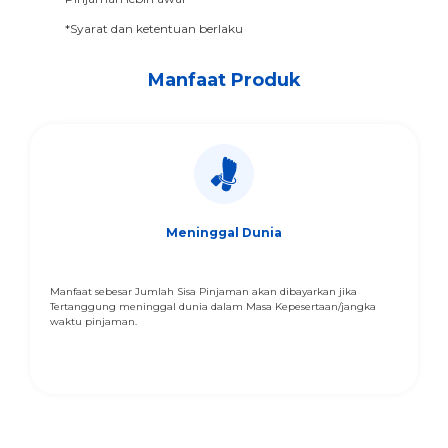
*Syarat dan ketentuan berlaku
Manfaat Produk
Meninggal Dunia
Manfaat sebesar Jumlah Sisa Pinjaman akan dibayarkan jika
Tertanggung meninggal dunia dalam Masa Kepesertaan/jangka
waktu pinjaman.