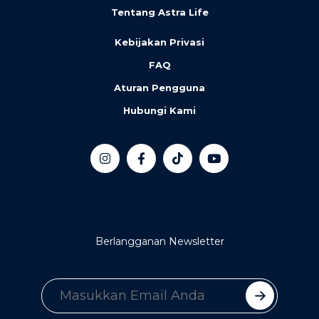
Tentang Astra Life
Kebijakan Privasi
FAQ
Aturan Pengguna
Hubungi Kami
Berlangganan Newsletter