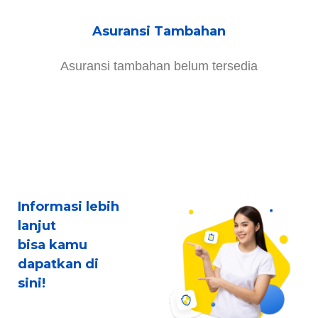
Asuransi Tambahan
Asuransi tambahan belum tersedia
Informasi lebih
lanjut
bisa kamu
dapatkan di
sini!