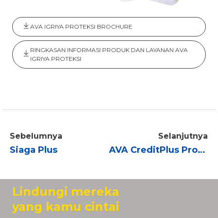
AVA IGRIYA PROTEKSI BROCHURE
RINGKASAN INFORMASI PRODUK DAN LAYANAN AVA
IGRIYA PROTEKSI
Sebelumnya
Selanjutnya
Siaga Plus
AVA CreditPlus Protection
Lindungi mereka
yang kamu cintai