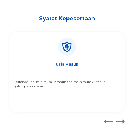
Syarat Kepesertaan
Usia Masuk
Tertanggung: minimum 18 tahun dan maksimum 65 tahun
(ulang tahun terakhir)