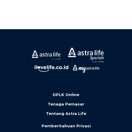
DPLK Online
Tenaga Pemasar
Tentang Astra Life
Pemberitahuan Privasi