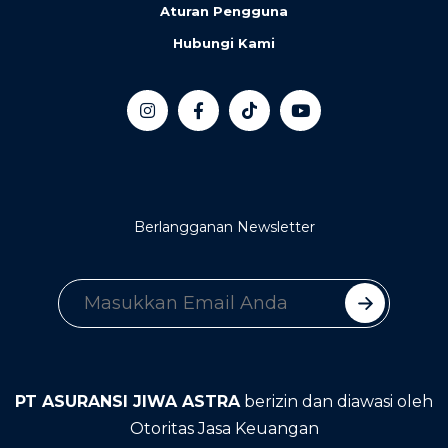
Aturan Pengguna
Hubungi Kami
Berlangganan Newsletter
PT ASURANSI JIWA ASTRA
berizin dan diawasi oleh
Otoritas Jasa Keuangan