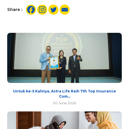
Share :
Untuk ke-5 Kalinya, Astra Life Raih 7th Top Insurance
Com...
30 June 2026