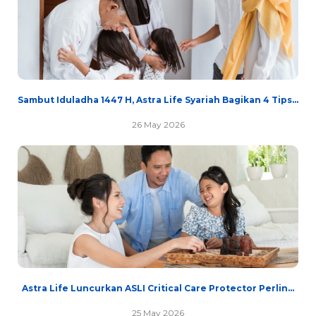
Sambut Iduladha 1447 H, Astra Life Syariah Bagikan 4 Tips...
26 May 2026
Astra Life Luncurkan ASLI Critical Care Protector Perlin...
25 May 2026