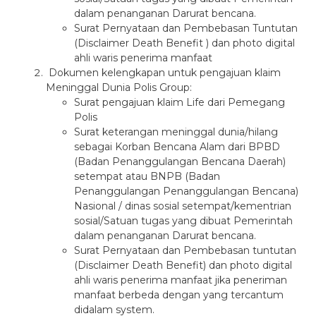
dalam penanganan Darurat bencana.
Surat Pernyataan dan Pembebasan Tuntutan
(Disclaimer Death Benefit ) dan photo digital
ahli waris penerima manfaat
Dokumen kelengkapan untuk pengajuan klaim
Meninggal Dunia Polis Group:
Surat pengajuan klaim Life dari Pemegang
Polis
Surat keterangan meninggal dunia/hilang
sebagai Korban Bencana Alam dari BPBD
(Badan Penanggulangan Bencana Daerah)
setempat atau BNPB (Badan
Penanggulangan Penanggulangan Bencana)
Nasional / dinas sosial setempat/kementrian
sosial/Satuan tugas yang dibuat Pemerintah
dalam penanganan Darurat bencana.
Surat Pernyataan dan Pembebasan tuntutan
(Disclaimer Death Benefit) dan photo digital
ahli waris penerima manfaat jika peneriman
manfaat berbeda dengan yang tercantum
didalam system.