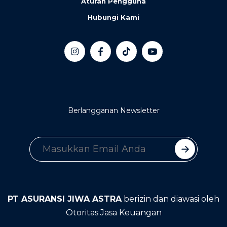
Aturan Pengguna
Hubungi Kami
Berlangganan Newsletter
PT ASURANSI JIWA ASTRA
berizin dan diawasi oleh
Otoritas Jasa Keuangan