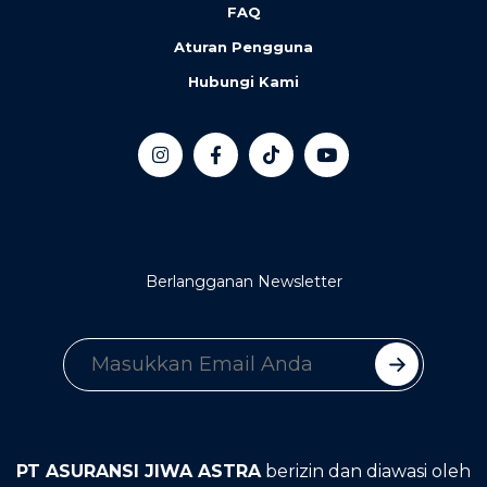
FAQ
Aturan Pengguna
Hubungi Kami
Berlangganan Newsletter
PT ASURANSI JIWA ASTRA
berizin dan diawasi oleh