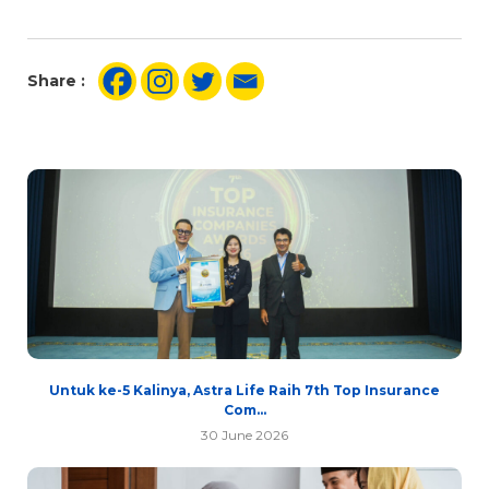
Share :
Untuk ke-5 Kalinya, Astra Life Raih 7th Top Insurance
Com...
30 June 2026