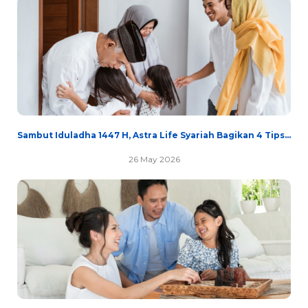
Sambut Iduladha 1447 H, Astra Life Syariah Bagikan 4 Tips...
26 May 2026