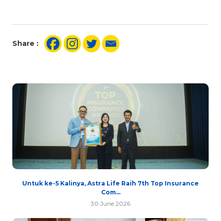
Share :
Untuk ke-5 Kalinya, Astra Life Raih 7th Top Insurance
Com...
30 June 2026