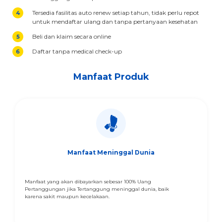
Tersedia fasilitas auto renew setiap tahun, tidak perlu repot
untuk mendaftar ulang dan tanpa pertanyaan kesehatan
Beli dan klaim secara online
Daftar tanpa medical check-up
Manfaat Produk
Manfaat Meninggal Dunia
Manfaat yang akan dibayarkan sebesar 100% Uang
Pertanggungan jika Tertanggung meninggal dunia, baik
karena sakit maupun kecelakaan.