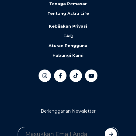
Tenaga Pemasar
Tentang Astra Life
Kebijakan Privasi
FAQ
Aturan Pengguna
Hubungi Kami
Berlangganan Newsletter