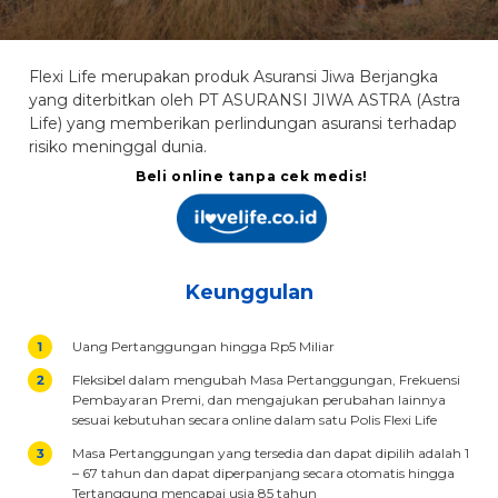
Flexi Life merupakan produk Asuransi Jiwa Berjangka
yang diterbitkan oleh PT ASURANSI JIWA ASTRA (Astra
Life) yang memberikan perlindungan asuransi terhadap
risiko meninggal dunia.
Beli online tanpa cek medis!
Keunggulan
Uang Pertanggungan hingga Rp5 Miliar
Fleksibel dalam mengubah Masa Pertanggungan, Frekuensi
Pembayaran Premi, dan mengajukan perubahan lainnya
sesuai kebutuhan secara online dalam satu Polis Flexi Life
Masa Pertanggungan yang tersedia dan dapat dipilih adalah 1
– 67 tahun dan dapat diperpanjang secara otomatis hingga
Tertanggung mencapai usia 85 tahun