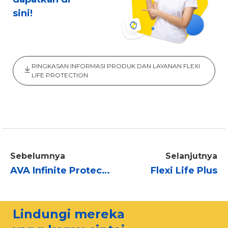
sini!
RINGKASAN INFORMASI PRODUK DAN LAYANAN FLEXI
LIFE PROTECTION
Sebelumnya
Selanjutnya
AVA Infinite Protection
Flexi Life Plus
Lindungi mereka