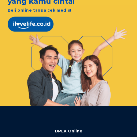
yang kamu cintai
Beli online tanpa cek medis!
DPLK Online