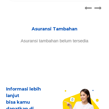
Asuransi Tambahan
Asuransi tambahan belum tersedia
Informasi lebih
lanjut
bisa kamu
dapatkan di