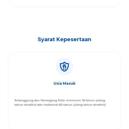
Syarat Kepesertaan
Usia Masuk
Tertanggung dan Pemegang Polis: minimum 18 tahun (ulang
tahun terakhir) dan maksimal 60 tahun (ulang tahun terakhir)