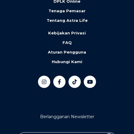
DPLK Online
Tenaga Pemasar
Tentang Astra Life
Kebijakan Privasi
FAQ
Aturan Pengguna
Hubungi Kami
Berlangganan Newsletter