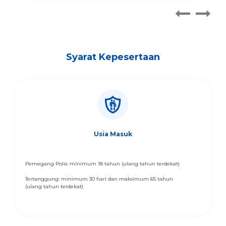
Syarat Kepesertaan
Usia Masuk
Pemegang Polis: minimum 18 tahun (ulang tahun terdekat)
Tertanggung: minimum 30 hari dan maksimum 65 tahun
(ulang tahun terdekat)