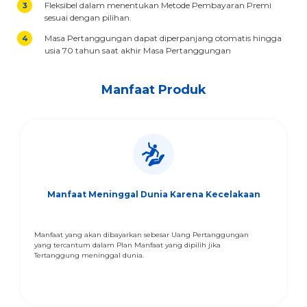
Fleksibel dalam menentukan Metode Pembayaran Premi
sesuai dengan pilihan.
Masa Pertanggungan dapat diperpanjang otomatis hingga
usia 70 tahun saat akhir Masa Pertanggungan
Manfaat Produk
Manfaat Meninggal Dunia Karena Kecelakaan
Manfaat yang akan dibayarkan sebesar Uang Pertanggungan
yang tercantum dalam Plan Manfaat yang dipilih jika
Tertanggung meninggal dunia.