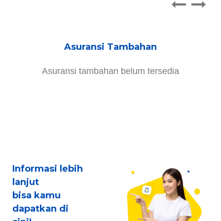
Asuransi Tambahan
Asuransi tambahan belum tersedia
Informasi lebih
lanjut
bisa kamu
dapatkan di