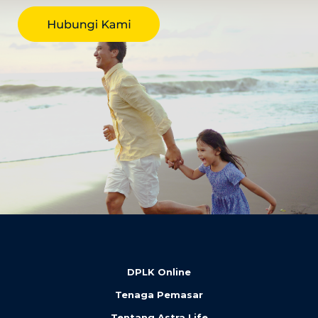
DPLK Online
Tenaga Pemasar
Tentang Astra Life