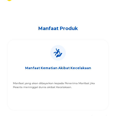
Manfaat Produk
Manfaat Kematian Akibat Kecelakaan
Manfaat yang akan dibayarkan kepada Penerima Manfaat jika
Peserta meninggal dunia akibat Kecelakaan.