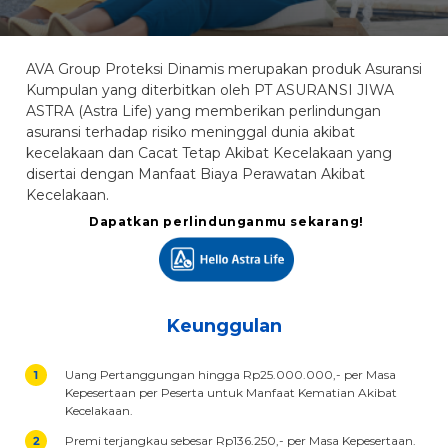
AVA Group Proteksi Dinamis merupakan produk Asuransi
Kumpulan yang diterbitkan oleh PT ASURANSI JIWA
ASTRA (Astra Life) yang memberikan perlindungan
asuransi terhadap risiko meninggal dunia akibat
kecelakaan dan Cacat Tetap Akibat Kecelakaan yang
disertai dengan Manfaat Biaya Perawatan Akibat
Kecelakaan.
Dapatkan perlindunganmu sekarang!
Keunggulan
Uang Pertanggungan hingga Rp25.000.000,- per Masa
Kepesertaan per Peserta untuk Manfaat Kematian Akibat
Kecelakaan.
Premi terjangkau sebesar Rp136.250,- per Masa Kepesertaan.