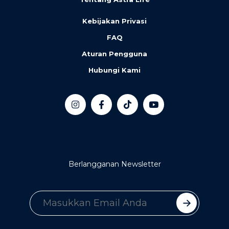
Kebijakan Privasi
FAQ
Aturan Pengguna
Hubungi Kami
Berlangganan Newsletter