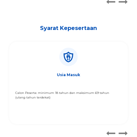
Syarat Kepesertaan
Usia Masuk
Calon Peserta: minimum 18 tahun dan maksimum 69 tahun
(ulang tahun terdekat)