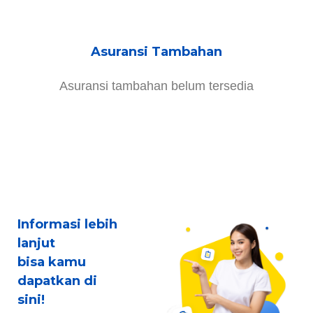
Asuransi Tambahan
Asuransi tambahan belum tersedia
Informasi lebih
lanjut
bisa kamu
dapatkan di
sini!