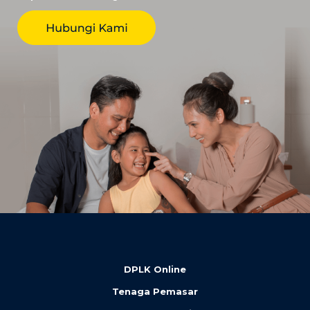
DPLK Online
Tenaga Pemasar