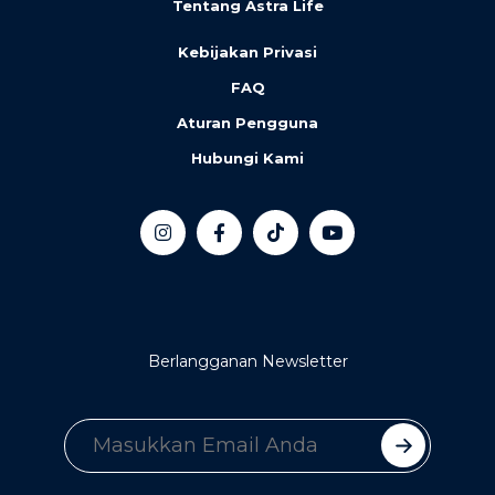
Tentang Astra Life
Kebijakan Privasi
FAQ
Aturan Pengguna
Hubungi Kami
Berlangganan Newsletter