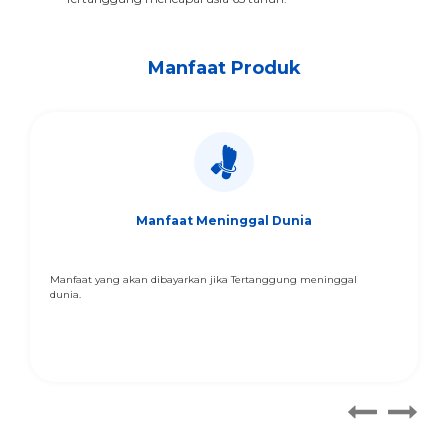
Manfaat Produk
Manfaat Meninggal Dunia
Manfaat yang akan dibayarkan jika Tertanggung meninggal
dunia.