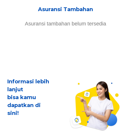
Asuransi Tambahan
Asuransi tambahan belum tersedia
Informasi lebih
lanjut
bisa kamu
dapatkan di
sini!